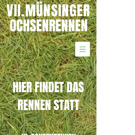
VII.MÜNSINGER
OCHSENRENNEN
HIER FINDET DAS
RENNEN STATT